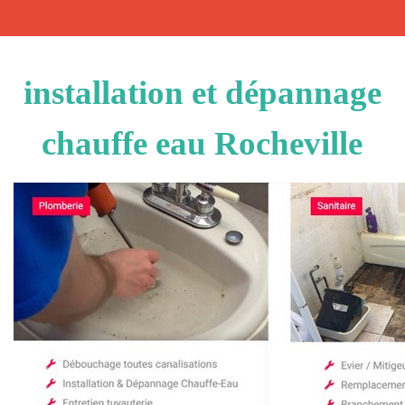
installation et dépannage
chauffe eau Rocheville