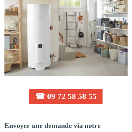
☎ 09 72 58 58 55
Envoyer une demande via notre