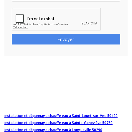
Envoyer
installation et dépannage chauffe eau à Saint-Louet-sur-Vire 50420
installation et dépannage chauffe eau à Sainte-Geneviève 50760
installation et dépannage chauffe eau à Longueville 50290