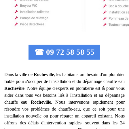
☎ 09 72 58 58 55
Dans la ville de
Rocheville
, les habitants ont besoin d'un plombier
fiable pour s'occuper de l'installation et du dépannage chauffe eau
Rocheville
. Notre équipe d'experts en plomberie est là pour vous
aider dans tous vos besoins liés à l'installation et au dépannage
chauffe eau
Rocheville
. Nous intervenons rapidement pour
résoudre vos problèmes de chauffe-eau, que ce soit pour une
installation nouvelle ou pour réparer un appareil existant. Nous
offrons des délais d'intervention rapides, souvent dans les 24