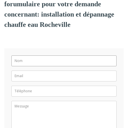
forumulaire pour votre demande
concernant: installation et dépannage
chauffe eau Rocheville