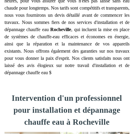
heures, pour vous assurer que vous n'êtes pas laissé sans eau
chaude pour longtemps. Nos tarifs sont compétitifs et transparents,
nous vous fournirons un devis détaillé avant de commencer les
travaux. Nous sommes fiers de nos services d'installation et de
dépannage chauffe eau
Rocheville
, qui incluent la mise en place
de systèmes de chauffe-eau efficaces et économes en énergie,
ainsi que la réparation et la maintenance de vos appareils
existants. Nous offrons également des garanties sur nos travaux
pour vous donner la paix d'esprit. Nos clients satisfaits nous ont
laissé des avis élogieux sur notre travail d'installation et de
dépannage chauffe eau $
Intervention d'un professionnel
pour installation et dépannage
chauffe eau à Rocheville